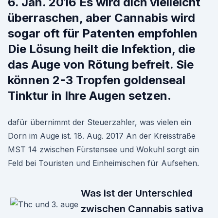
6. Jan. 2016 Es wird dich vielleicht
überraschen, aber Cannabis wird
sogar oft für Patenten empfohlen
Die Lösung heilt die Infektion, die
das Auge von Rötung befreit. Sie
können 2-3 Tropfen goldenseal
Tinktur in Ihre Augen setzen.
dafür übernimmt der Steuerzahler, was vielen ein
Dorn im Auge ist. 18. Aug. 2017 An der Kreisstraße
MST 14 zwischen Fürstensee und Wokuhl sorgt ein
Feld bei Touristen und Einheimischen für Aufsehen.
Was ist der Unterschied
zwischen Cannabis sativa