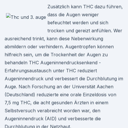
Zusätzlich kann THC dazu führen,
dass die Augen weniger
befeuchtet werden und sich
trocken und gereizt anfühlen. Wer
ausreichend trinkt, kann diese Nebenwirkung
abmildern oder verhindern. Augentropfen können
hilfreich sein, um die Trockenheit der Augen zu
behandeln THC Augeninnendrucksenkend -
Erfahrungsaustausch unter THC reduziert
Augeninnendruck und verbessert die Durchblutung im
Auge. Nach Forschung an der Universität Aachen
(Deutschland) reduzierte eine orale Einzeldosis von
7,5 mg THC, die acht gesunden Ärzten in einem
Selbstversuch verabreicht worden war, den
Augeninnendruck (AID) und verbesserte die
Durchblutung in der Netzhaut.