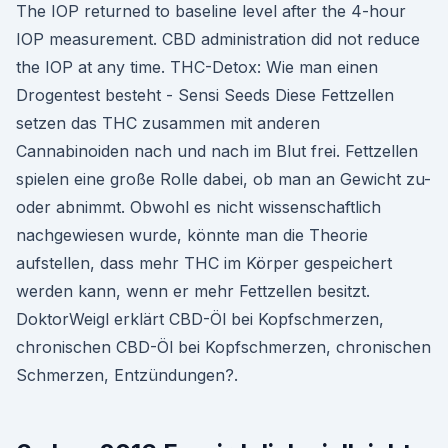
The IOP returned to baseline level after the 4-hour
IOP measurement. CBD administration did not reduce
the IOP at any time. THC-Detox: Wie man einen
Drogentest besteht - Sensi Seeds Diese Fettzellen
setzen das THC zusammen mit anderen
Cannabinoiden nach und nach im Blut frei. Fettzellen
spielen eine große Rolle dabei, ob man an Gewicht zu-
oder abnimmt. Obwohl es nicht wissenschaftlich
nachgewiesen wurde, könnte man die Theorie
aufstellen, dass mehr THC im Körper gespeichert
werden kann, wenn er mehr Fettzellen besitzt.
DoktorWeigl erklärt CBD-Öl bei Kopfschmerzen,
chronischen CBD-Öl bei Kopfschmerzen, chronischen
Schmerzen, Entzündungen?.