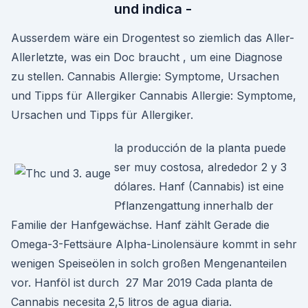
und indica -
Ausserdem wäre ein Drogentest so ziemlich das Aller-
Allerletzte, was ein Doc braucht , um eine Diagnose
zu stellen. Cannabis Allergie: Symptome, Ursachen
und Tipps für Allergiker Cannabis Allergie: Symptome,
Ursachen und Tipps für Allergiker.
la producción de la planta puede
ser muy costosa, alrededor 2 y 3
dólares. Hanf (Cannabis) ist eine
Pflanzengattung innerhalb der
Familie der Hanfgewächse. Hanf zählt Gerade die
Omega-3-Fettsäure Alpha-Linolensäure kommt in sehr
wenigen Speiseölen in solch großen Mengenanteilen
vor. Hanföl ist durch 27 Mar 2019 Cada planta de
Cannabis necesita 2,5 litros de agua diaria.