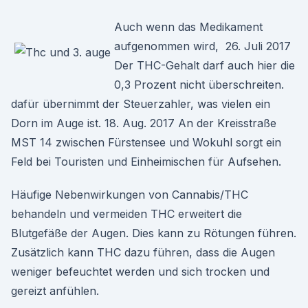
Auch wenn das Medikament
aufgenommen wird, 26. Juli 2017
Der THC-Gehalt darf auch hier die
0,3 Prozent nicht überschreiten.
dafür übernimmt der Steuerzahler, was vielen ein
Dorn im Auge ist. 18. Aug. 2017 An der Kreisstraße
MST 14 zwischen Fürstensee und Wokuhl sorgt ein
Feld bei Touristen und Einheimischen für Aufsehen.
Häufige Nebenwirkungen von Cannabis/THC
behandeln und vermeiden THC erweitert die
Blutgefäße der Augen. Dies kann zu Rötungen führen.
Zusätzlich kann THC dazu führen, dass die Augen
weniger befeuchtet werden und sich trocken und
gereizt anfühlen.