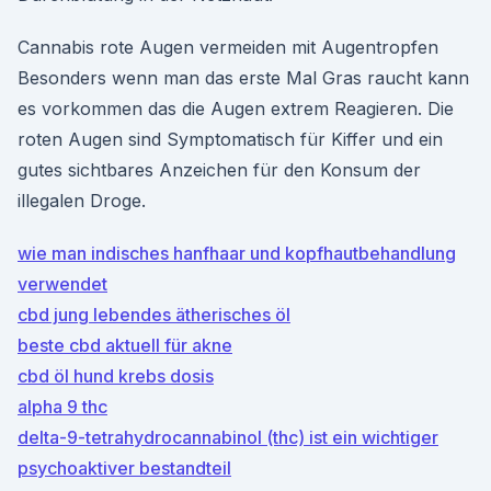
Cannabis rote Augen vermeiden mit Augentropfen
Besonders wenn man das erste Mal Gras raucht kann
es vorkommen das die Augen extrem Reagieren. Die
roten Augen sind Symptomatisch für Kiffer und ein
gutes sichtbares Anzeichen für den Konsum der
illegalen Droge.
wie man indisches hanfhaar und kopfhautbehandlung
verwendet
cbd jung lebendes ätherisches öl
beste cbd aktuell für akne
cbd öl hund krebs dosis
alpha 9 thc
delta-9-tetrahydrocannabinol (thc) ist ein wichtiger
psychoaktiver bestandteil