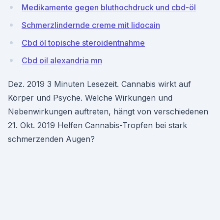
Medikamente gegen bluthochdruck und cbd-öl
Schmerzlindernde creme mit lidocain
Cbd öl topische steroidentnahme
Cbd oil alexandria mn
Dez. 2019 3 Minuten Lesezeit. Cannabis wirkt auf
Körper und Psyche. Welche Wirkungen und
Nebenwirkungen auftreten, hängt von verschiedenen
21. Okt. 2019 Helfen Cannabis-Tropfen bei stark
schmerzenden Augen?