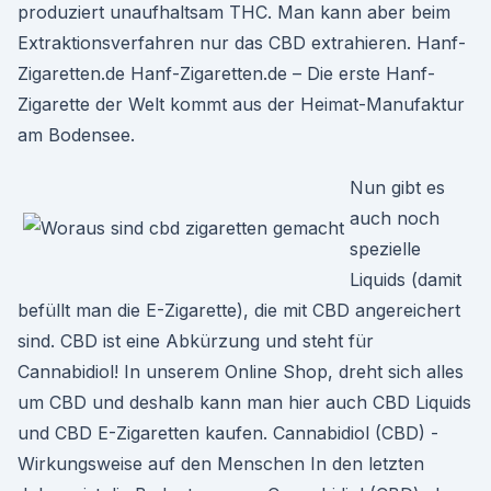
produziert unaufhaltsam THC. Man kann aber beim
Extraktionsverfahren nur das CBD extrahieren. Hanf-
Zigaretten.de Hanf-Zigaretten.de – Die erste Hanf-
Zigarette der Welt kommt aus der Heimat-Manufaktur
am Bodensee.
Nun gibt es
auch noch
spezielle
Liquids (damit
befüllt man die E-Zigarette), die mit CBD angereichert
sind. CBD ist eine Abkürzung und steht für
Cannabidiol! In unserem Online Shop, dreht sich alles
um CBD und deshalb kann man hier auch CBD Liquids
und CBD E-Zigaretten kaufen. Cannabidiol (CBD) -
Wirkungsweise auf den Menschen In den letzten