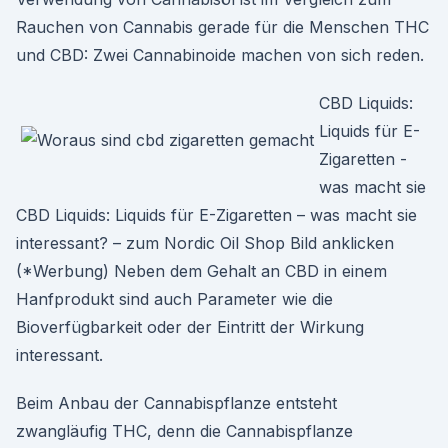
Rauchen von Cannabis gerade für die Menschen THC
und CBD: Zwei Cannabinoide machen von sich reden.
CBD Liquids:
Liquids für E-
Zigaretten -
was macht sie
CBD Liquids: Liquids für E-Zigaretten – was macht sie
interessant? – zum Nordic Oil Shop Bild anklicken
(*Werbung) Neben dem Gehalt an CBD in einem
Hanfprodukt sind auch Parameter wie die
Bioverfügbarkeit oder der Eintritt der Wirkung
interessant.
Beim Anbau der Cannabispflanze entsteht
zwangläufig THC, denn die Cannabispflanze