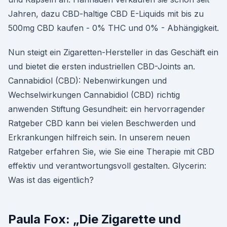
Jahren, dazu CBD-haltige CBD E-Liquids mit bis zu
500mg CBD kaufen - 0% THC und 0% - Abhängigkeit.
Nun steigt ein Zigaretten-Hersteller in das Geschäft ein
und bietet die ersten industriellen CBD-Joints an.
Cannabidiol (CBD): Nebenwirkungen und
Wechselwirkungen Cannabidiol (CBD) richtig
anwenden Stiftung Gesundheit: ein hervorragender
Ratgeber CBD kann bei vielen Beschwerden und
Erkrankungen hilfreich sein. In unserem neuen
Ratgeber erfahren Sie, wie Sie eine Therapie mit CBD
effektiv und verantwortungsvoll gestalten. Glycerin:
Was ist das eigentlich?
Paula Fox: „Die Zigarette und