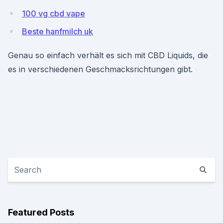
100 vg cbd vape
Beste hanfmilch uk
Genau so einfach verhält es sich mit CBD Liquids, die
es in verschiedenen Geschmacksrichtungen gibt.
Featured Posts