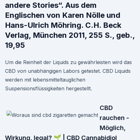
andere Stories“. Aus dem
Englischen von Karen Nölle und
Hans-Ulrich Möhring. C.H. Beck
Verlag, München 2011, 255 S., geb.,
19,95
Um die Reinheit der Liquids zu gewährleisten wird das
CBD von unabhängigen Labors getestet. CBD Liquids
werden mit lebensmitteltauglichen
Suspensionsflüssigkeiten hergestellt.
CBD
rauchen -
Möglich,
Wirkung, legal? 🌱 | CBD Cannabidiol