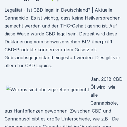
Legalität - Ist CBD legal in Deutschland? | Aktuelle
Cannabidiol Es ist wichtig, dass keine Heilversprechen
gemacht werden und der THC-Gehalt gering ist. Auf
diese Weise würde CBD legal sein. Derzeit wird diese
Deklarierung vom schweizerischen BLV überprüft.
CBD-Produkte können vor dem Gesetz als
Gebrauchsgegenstand eingestuft werden. Dies gilt vor
allem für CBD Liquids.
Jan. 2018 CBD
Öl wird, wie
alle
Cannabisöle,
aus Hanfpflanzen gewonnen. Zwischen CBD und
Cannabusöl gibt es große Unterschiede, wie z.B . Die
Verwendung von Cannabisöl ist im Vergleich zum