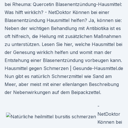
bei Rheuma: Quercetin Blasenentzündung-Hausmittel:
Was hilft wirklich? - NetDoktor Können bei einer
Blasenentzündung Hausmittel helfen? Ja, können sie:
Neben der wichtigen Behandlung mit Antibiotika ist es
oft hilfreich, die Heilung mit zusätzlichen Maßnahmen
zu unterstützen. Lesen Sie hier, welche Hausmittel bei
der Genesung wirklich helfen und womit man der
Entstehung einer Blasenentzündung vorbeugen kann.
Hausmittel gegen Schmerzen | Gesunde-Hausmittel.de
Nun gibt es natürlich Schmerzmittel wie Sand am
Meer, aber meist mit einer ellenlangen Beschreibung
der Nebenwirkungen auf dem Beipackzettel.
-
NetDoktor
Können bei