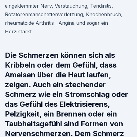
eingeklemmter Nerv, Verstauchung, Tendinitis,
Rotatorenmanschettenverletzung, Knochenbruch,
rheumatoide Arthritis , Angina und sogar ein
Herzinfarkt.
Die Schmerzen können sich als
Kribbeln oder dem Gefühl, dass
Ameisen über die Haut laufen,
zeigen. Auch ein stechender
Schmerz wie ein Stromschlag oder
das Gefühl des Elektrisierens,
Pelzigkeit, ein Brennen oder ein
Taubheitsgefühl sind Formen von
Nervenschmerzen. Dem Schmerz