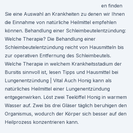
en finden
Sie eine Auswahl an Krankheiten zu denen wir Ihnen
die Einnahme von natürliche Heilmittel empfehlen
können. Behandlung einer Schleimbeutelentzündung:
Welche Therapie? Die Behandlung einer
Schleimbeutelentzündung reicht von Hausmitteln bis
zur operativen Entfernung des Schleimbeutels.
Welche Therapie in welchem Krankheitsstadium der
Bursitis sinnvoll ist, lesen Tipps und Hausmittel bei
Lungenentzündung | Vital Auch Honig kann als
natürliches Heilmittel einer Lungenentzündung
entgegenwirken. Löst zwei Teelöffel Honig in warmem
Wasser auf. Zwei bis drei Gläser täglich beruhigen den
Organismus, wodurch der Körper sich besser auf den
Heilprozess konzentrieren kann.