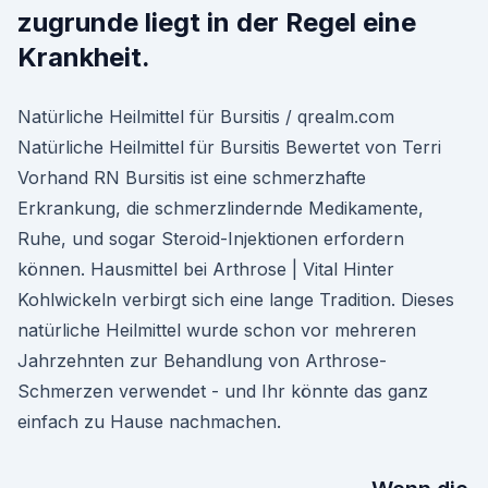
zugrunde liegt in der Regel eine
Krankheit.
Natürliche Heilmittel für Bursitis / qrealm.com
Natürliche Heilmittel für Bursitis Bewertet von Terri
Vorhand RN Bursitis ist eine schmerzhafte
Erkrankung, die schmerzlindernde Medikamente,
Ruhe, und sogar Steroid-Injektionen erfordern
können. Hausmittel bei Arthrose | Vital Hinter
Kohlwickeln verbirgt sich eine lange Tradition. Dieses
natürliche Heilmittel wurde schon vor mehreren
Jahrzehnten zur Behandlung von Arthrose-
Schmerzen verwendet - und Ihr könnte das ganz
einfach zu Hause nachmachen.