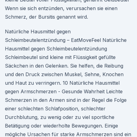
Wenn sie sich entzünden, verursachen sie einen
Schmerz, der Bursitis genannt wird.
Natürliche Hausmittel gegen
Schleimbeutelentzündung – EatMoveFeel Natürliche
Hausmittel gegen Schleimbeutelentzündung
Schleimbeutel sind kleine mit Flüssigkeit gefüllte
Säckchen in den Gelenken. Sie helfen, die Reibung
und den Druck zwischen Muskel, Sehne, Knochen
und Haut zu verringern. 10 Natürliche Hausmittel
gegen Armschmerzen - Gesunde Wahrheit Leichte
Schmerzen in den Armen sind in der Regel die Folge
einer schlechten Schlafposition, schlechter
Durchblutung, zu wenig oder zu viel sportliche
Betätigung oder wiederholte Bewegungen. Einige
mögliche Ursachen für starke Armschmerzen sind ein