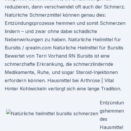
reduzieren, dann verschwindet oft auch der Schmerz.
Natürliche Schmerzmittel können genau dies:
Entzündungsprozesse hemmen und somit Schmerzen
lindern – und zwar ohne dabei schädliche
Nebenwirkungen zu haben. Natürliche Heilmittel für
Bursitis / qrealm.com Natürliche Heilmittel für Bursitis
Bewertet von Terri Vorhand RN Bursitis ist eine
schmerzhafte Erkrankung, die schmerzlindernde
Medikamente, Ruhe, und sogar Steroid-Injektionen
erfordern können. Hausmittel bei Arthrose | Vital
Hinter Kohlwickeln verbirgt sich eine lange Tradition.
Entzündun
gshemmen
des
Hausmittel