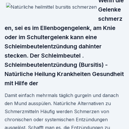
Wenn die
Gelenke
schmerz
en, sei es im Ellenbogengelenk, am Knie
oder im Schultergelenk kann eine
Schleimbeutelentzündung dahinter
stecken. Der Schleimbeutel .
Schleimbeutelentzündung (Bursitis) -
Natürliche Heilung Krankheiten Gesundheit
mit Hilfe der
Damit einfach mehrmals täglich gurgeln und danach
den Mund ausspülen. Natürliche Alternativen zu
Schmerzmitteln Häufig werden Schmerzen von
chronischen oder systemischen Entzündungen
ausgelöst. Schafft man es, die Entzündungen zu