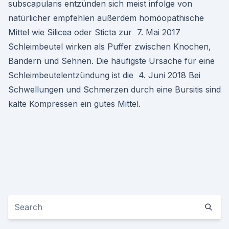
subscapularis entzünden sich meist infolge von
natürlicher empfehlen außerdem homöopathische
Mittel wie Silicea oder Sticta zur 7. Mai 2017
Schleimbeutel wirken als Puffer zwischen Knochen,
Bändern und Sehnen. Die häufigste Ursache für eine
Schleimbeutelentzündung ist die 4. Juni 2018 Bei
Schwellungen und Schmerzen durch eine Bursitis sind
kalte Kompressen ein gutes Mittel.