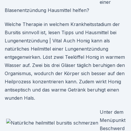
einer
Blasenentzündung Hausmittel helfen?
Welche Therapie in welchem Krankheitsstadium der
Bursitis sinnvoll ist, lesen Tipps und Hausmittel bei
Lungenentzündung | Vital Auch Honig kann als
natürliches Heilmittel einer Lungenentzündung
entgegenwirken. Löst zwei Teelöffel Honig in warmem
Wasser auf. Zwei bis drei Gläser täglich beruhigen den
Organismus, wodurch der Körper sich besser auf den
Heilprozess konzentrieren kann. Zudem wirkt Honig
antiseptisch und das warme Getränk beruhigt einen
wunden Hals.
Unter dem
Menüpunkt
Beschwerd