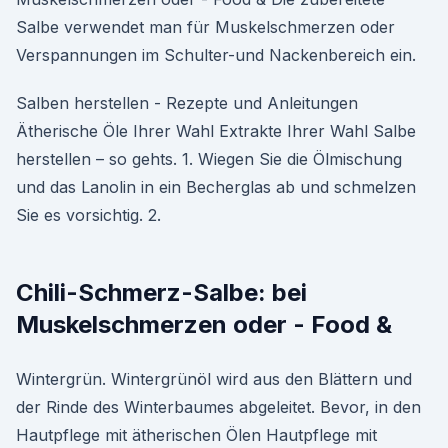
Salbe verwendet man für Muskelschmerzen oder
Verspannungen im Schulter-und Nackenbereich ein.
Salben herstellen - Rezepte und Anleitungen
Ätherische Öle Ihrer Wahl Extrakte Ihrer Wahl Salbe
herstellen – so gehts. 1. Wiegen Sie die Ölmischung
und das Lanolin in ein Becherglas ab und schmelzen
Sie es vorsichtig. 2.
Chili-Schmerz-Salbe: bei
Muskelschmerzen oder - Food &
Wintergrün. Wintergrünöl wird aus den Blättern und
der Rinde des Winterbaumes abgeleitet. Bevor, in den
Hautpflege mit ätherischen Ölen Hautpflege mit