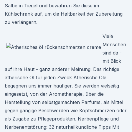
Salbe in Tiegel und bewahren Sie diese im
Kühlschrank auf, um die Haltbarkeit der Zubereitung
zu verlängern.
Viele
Menschen
sind da -
mit Blick
auf ihre Haut - ganz anderer Meinung. Das richtige
ätherische Öl für jeden Zweck Ätherische Öle
begegnen uns immer häufiger. Sie werden vielseitig
eingesetzt, von der Aromatherapie, über die
Herstellung von selbstgemachten Parfums, als Mittel
gegen gängige Beschwerden wie Kopfschmerzen oder
als Zugabe zu Pflegeprodukten. Narbenpflege und
Narbenentstörung: 32 naturheilkundliche Tipps Mit