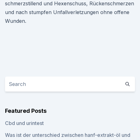
schmerzstillend und Hexenschuss, Rückenschmerzen
und nach stumpfen Unfallverletzungen ohne offene
Wunden.
Featured Posts
Cbd und urintest
Was ist der unterschied zwischen hanf-extrakt-öl und