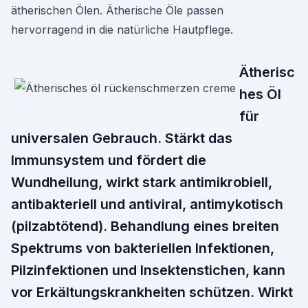
ätherischen Ölen. Ätherische Öle passen
hervorragend in die natürliche Hautpflege.
Ätherisc
hes Öl
für
universalen Gebrauch. Stärkt das
Immunsystem und fördert die
Wundheilung, wirkt stark antimikrobiell,
antibakteriell und antiviral, antimykotisch
(pilzabtötend). Behandlung eines breiten
Spektrums von bakteriellen Infektionen,
Pilzinfektionen und Insektenstichen, kann
vor Erkältungskrankheiten schützen. Wirkt