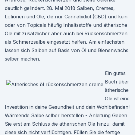
deutlich gelindert. 28. Mai 2018 Salben, Cremes,
Lotionen und Öle, die nur Cannabidiol (CBD) und kein
oder von Topicals häufig Inhaltsstoffe und ätherische
Öle mit zusätzlicher aber auch bei Rückenschmerzen
als Schmerzsalbe eingesetzt helfen. Am einfachsten
lassen sich Salben auf Basis von Öl und Bienenwachs
selber machen.
Ein gutes
Buch über
ätherische
Öle ist eine
Investition in deine Gesundheit und dein Wohlbefinden!
Wärmende Salbe selber herstellen - Anleitung Geben
Sie erst am Schluss die ätherischen Öle hinzu, damit
diese sich nicht verflüchtigen. Füllen Sie die fertige