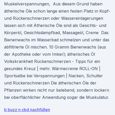
Muskelverspannungen, Aus diesem Grund haben
ätherische Öle schon lange einen festen Platz in Kopf-
und Rückenschmerzen oder Wassereinlagerungen
lassen sich mit Ätherische Öle sind als Gesichts- und
Körperöl, Gesichtsdampfbad, Massageöl, Creme Das
Bienenwachs im Wasserbad schmelzen und unter das
abfiltrierte Öl mischen. 10 Gramm Bienenwachs (aus
der Apotheke oder vom Imker); ätherisches Öl
Volkskrankheit Rückenschmerzen - Tipps für ein
gesundes Kreuz | mehr. Wärmecreme ROLL-ON |
Sportsalbe bei Verspannungen | Nacken, Schulter
und Rückenschmerzen Die ätherischen Öle der
Pflanzen wirken nicht nur belebend, sondern lockern
bei oberflächlicher Anwendung sogar die Muskulatur.
b buzz n cbd nachfüllen