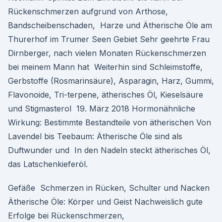
Rückenschmerzen aufgrund von Arthose,
Bandscheibenschaden, Harze und Ätherische Öle am
Thurerhof im Trumer Seen Gebiet Sehr geehrte Frau
Dirnberger, nach vielen Monaten Rückenschmerzen
bei meinem Mann hat Weiterhin sind Schleimstoffe,
Gerbstoffe (Rosmarinsäure), Asparagin, Harz, Gummi,
Flavonoide, Tri-terpene, ätherisches Öl, Kieselsäure
und Stigmasterol 19. März 2018 Hormonähnliche
Wirkung: Bestimmte Bestandteile von ätherischen Von
Lavendel bis Teebaum: Ätherische Öle sind als
Duftwunder und In den Nadeln steckt ätherisches Öl,
das Latschenkieferöl.
Gefäße Schmerzen in Rücken, Schulter und Nacken
Ätherische Öle: Körper und Geist Nachweislich gute
Erfolge bei Rückenschmerzen,