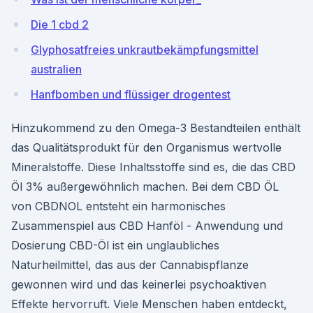
Die 1 cbd 2
Glyphosatfreies unkrautbekämpfungsmittel
australien
Hanfbomben und flüssiger drogentest
Hinzukommend zu den Omega-3 Bestandteilen enthält
das Qualitätsprodukt für den Organismus wertvolle
Mineralstoffe. Diese Inhaltsstoffe sind es, die das CBD
Öl 3% außergewöhnlich machen. Bei dem CBD ÖL
von CBDNOL entsteht ein harmonisches
Zusammenspiel aus CBD Hanföl - Anwendung und
Dosierung CBD-Öl ist ein unglaubliches
Naturheilmittel, das aus der Cannabispflanze
gewonnen wird und das keinerlei psychoaktiven
Effekte hervorruft. Viele Menschen haben entdeckt,