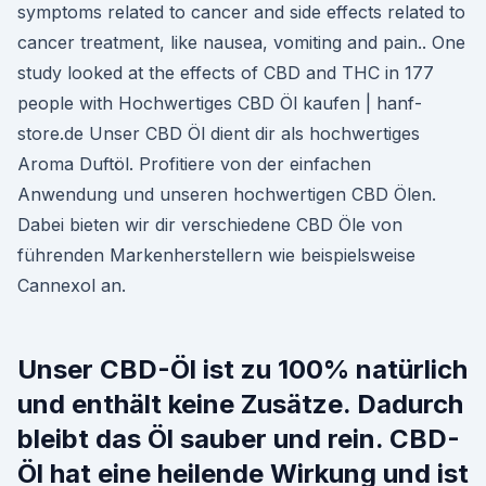
symptoms related to cancer and side effects related to
cancer treatment, like nausea, vomiting and pain.. One
study looked at the effects of CBD and THC in 177
people with Hochwertiges CBD Öl kaufen | hanf-
store.de Unser CBD Öl dient dir als hochwertiges
Aroma Duftöl. Profitiere von der einfachen
Anwendung und unseren hochwertigen CBD Ölen.
Dabei bieten wir dir verschiedene CBD Öle von
führenden Markenherstellern wie beispielsweise
Cannexol an.
Unser CBD-Öl ist zu 100% natürlich
und enthält keine Zusätze. Dadurch
bleibt das Öl sauber und rein. CBD-
Öl hat eine heilende Wirkung und ist