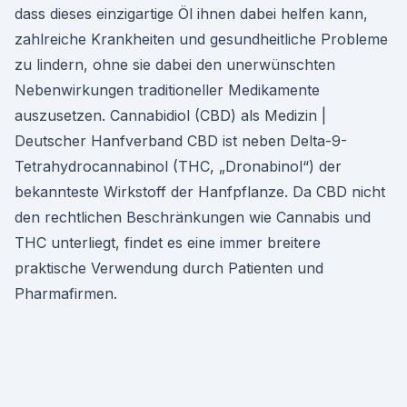
dass dieses einzigartige Öl ihnen dabei helfen kann,
zahlreiche Krankheiten und gesundheitliche Probleme
zu lindern, ohne sie dabei den unerwünschten
Nebenwirkungen traditioneller Medikamente
auszusetzen. Cannabidiol (CBD) als Medizin |
Deutscher Hanfverband CBD ist neben Delta-9-
Tetrahydrocannabinol (THC, „Dronabinol“) der
bekannteste Wirkstoff der Hanfpflanze. Da CBD nicht
den rechtlichen Beschränkungen wie Cannabis und
THC unterliegt, findet es eine immer breitere
praktische Verwendung durch Patienten und
Pharmafirmen.