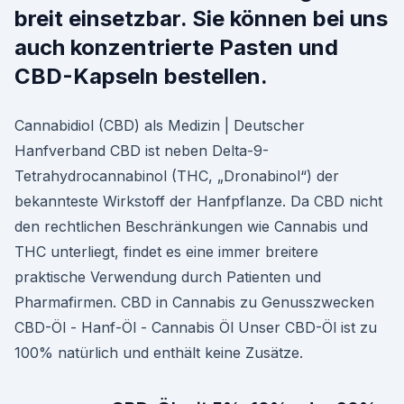
breit einsetzbar. Sie können bei uns
auch konzentrierte Pasten und
CBD-Kapseln bestellen.
Cannabidiol (CBD) als Medizin | Deutscher
Hanfverband CBD ist neben Delta-9-
Tetrahydrocannabinol (THC, „Dronabinol“) der
bekannteste Wirkstoff der Hanfpflanze. Da CBD nicht
den rechtlichen Beschränkungen wie Cannabis und
THC unterliegt, findet es eine immer breitere
praktische Verwendung durch Patienten und
Pharmafirmen. CBD in Cannabis zu Genusszwecken
CBD-Öl - Hanf-Öl - Cannabis Öl Unser CBD-Öl ist zu
100% natürlich und enthält keine Zusätze.