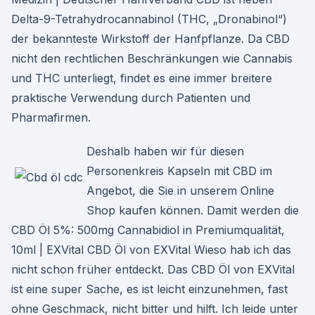
Delta-9-Tetrahydrocannabinol (THC, „Dronabinol“)
der bekannteste Wirkstoff der Hanfpflanze. Da CBD
nicht den rechtlichen Beschränkungen wie Cannabis
und THC unterliegt, findet es eine immer breitere
praktische Verwendung durch Patienten und
Pharmafirmen.
Deshalb haben wir für diesen
Personenkreis Kapseln mit CBD im
Angebot, die Sie in unserem Online
Shop kaufen können. Damit werden die
CBD Öl 5%: 500mg Cannabidiol in Premiumqualität,
10ml | EXVital CBD Öl von EXVital Wieso hab ich das
nicht schon früher entdeckt. Das CBD Öl von EXVital
ist eine super Sache, es ist leicht einzunehmen, fast
ohne Geschmack, nicht bitter und hilft. Ich leide unter