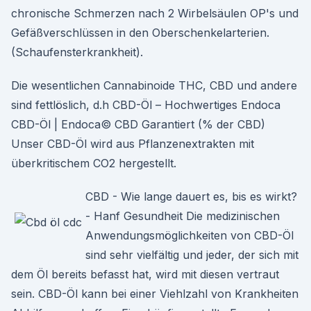
chronische Schmerzen nach 2 Wirbelsäulen OP's und
Gefäßverschlüssen in den Oberschenkelarterien.
(Schaufensterkrankheit).
Die wesentlichen Cannabinoide THC, CBD und andere
sind fettlöslich, d.h CBD-Öl – Hochwertiges Endoca
CBD-Öl | Endoca© CBD Garantiert (% der CBD)
Unser CBD-Öl wird aus Pflanzenextrakten mit
überkritischem CO2 hergestellt.
CBD - Wie lange dauert es, bis es wirkt?
- Hanf Gesundheit Die medizinischen
Anwendungsmöglichkeiten von CBD-Öl
sind sehr vielfältig und jeder, der sich mit
dem Öl bereits befasst hat, wird mit diesen vertraut
sein. CBD-Öl kann bei einer Viehlzahl von Krankheiten