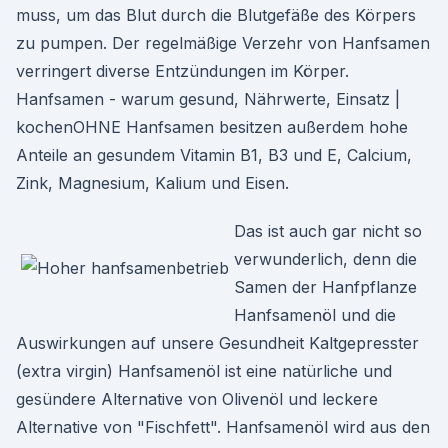
muss, um das Blut durch die Blutgefäße des Körpers
zu pumpen. Der regelmäßige Verzehr von Hanfsamen
verringert diverse Entzündungen im Körper.
Hanfsamen - warum gesund, Nährwerte, Einsatz |
kochenOHNE Hanfsamen besitzen außerdem hohe
Anteile an gesundem Vitamin B1, B3 und E, Calcium,
Zink, Magnesium, Kalium und Eisen.
Das ist auch gar nicht so
verwunderlich, denn die
Samen der Hanfpflanze
Hanfsamenöl und die
Auswirkungen auf unsere Gesundheit Kaltgepresster
(extra virgin) Hanfsamenöl ist eine natürliche und
gesündere Alternative von Olivenöl und leckere
Alternative von "Fischfett". Hanfsamenöl wird aus den