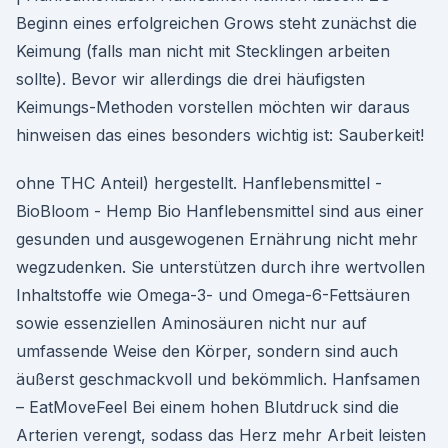
Beginn eines erfolgreichen Grows steht zunächst die
Keimung (falls man nicht mit Stecklingen arbeiten
sollte). Bevor wir allerdings die drei häufigsten
Keimungs-Methoden vorstellen möchten wir daraus
hinweisen das eines besonders wichtig ist: Sauberkeit!
ohne THC Anteil) hergestellt. Hanflebensmittel -
BioBloom - Hemp Bio Hanflebensmittel sind aus einer
gesunden und ausgewogenen Ernährung nicht mehr
wegzudenken. Sie unterstützen durch ihre wertvollen
Inhaltstoffe wie Omega-3- und Omega-6-Fettsäuren
sowie essenziellen Aminosäuren nicht nur auf
umfassende Weise den Körper, sondern sind auch
äußerst geschmackvoll und bekömmlich. Hanfsamen
– EatMoveFeel Bei einem hohen Blutdruck sind die
Arterien verengt, sodass das Herz mehr Arbeit leisten