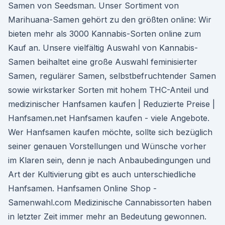
Samen von Seedsman. Unser Sortiment von
Marihuana-Samen gehört zu den größten online: Wir
bieten mehr als 3000 Kannabis-Sorten online zum
Kauf an. Unsere vielfältig Auswahl von Kannabis-
Samen beihaltet eine große Auswahl feminisierter
Samen, regulärer Samen, selbstbefruchtender Samen
sowie wirkstarker Sorten mit hohem THC-Anteil und
medizinischer Hanfsamen kaufen | Reduzierte Preise |
Hanfsamen.net Hanfsamen kaufen - viele Angebote.
Wer Hanfsamen kaufen möchte, sollte sich bezüglich
seiner genauen Vorstellungen und Wünsche vorher
im Klaren sein, denn je nach Anbaubedingungen und
Art der Kultivierung gibt es auch unterschiedliche
Hanfsamen. Hanfsamen Online Shop -
Samenwahl.com Medizinische Cannabissorten haben
in letzter Zeit immer mehr an Bedeutung gewonnen.