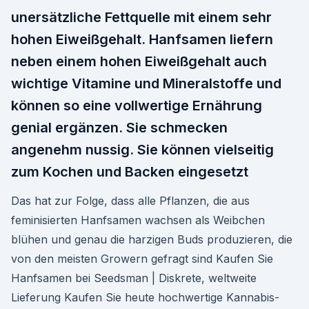
unersätzliche Fettquelle mit einem sehr
hohen Eiweißgehalt. Hanfsamen liefern
neben einem hohen Eiweißgehalt auch
wichtige Vitamine und Mineralstoffe und
können so eine vollwertige Ernährung
genial ergänzen. Sie schmecken
angenehm nussig. Sie können vielseitig
zum Kochen und Backen eingesetzt
Das hat zur Folge, dass alle Pflanzen, die aus
feminisierten Hanfsamen wachsen als Weibchen
blühen und genau die harzigen Buds produzieren, die
von den meisten Growern gefragt sind Kaufen Sie
Hanfsamen bei Seedsman | Diskrete, weltweite
Lieferung Kaufen Sie heute hochwertige Kannabis-