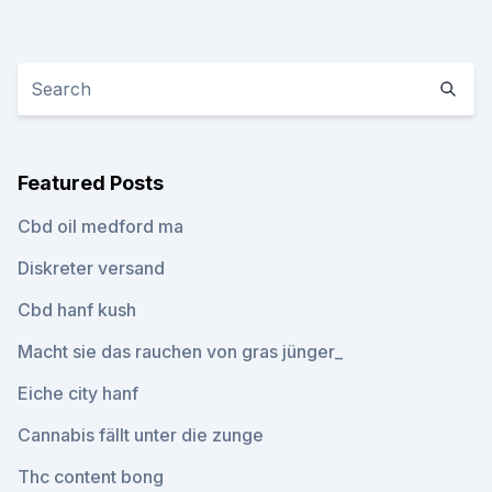
Featured Posts
Cbd oil medford ma
Diskreter versand
Cbd hanf kush
Macht sie das rauchen von gras jünger_
Eiche city hanf
Cannabis fällt unter die zunge
Thc content bong