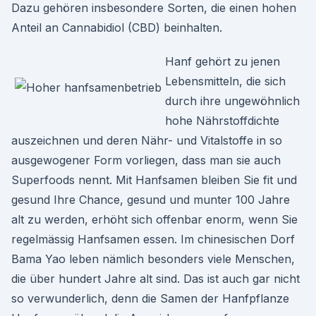
Dazu gehören insbesondere Sorten, die einen hohen
Anteil an Cannabidiol (CBD) beinhalten.
Hanf gehört zu jenen
Lebensmitteln, die sich
durch ihre ungewöhnlich
hohe Nährstoffdichte
auszeichnen und deren Nähr- und Vitalstoffe in so
ausgewogener Form vorliegen, dass man sie auch
Superfoods nennt. Mit Hanfsamen bleiben Sie fit und
gesund Ihre Chance, gesund und munter 100 Jahre
alt zu werden, erhöht sich offenbar enorm, wenn Sie
regelmässig Hanfsamen essen. Im chinesischen Dorf
Bama Yao leben nämlich besonders viele Menschen,
die über hundert Jahre alt sind. Das ist auch gar nicht
so verwunderlich, denn die Samen der Hanfpflanze