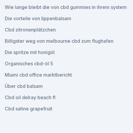
Wie lange bleibt die von cbd gummies in ihrem system
Die vorteile von lippenbalsam
Cbd zitronenplätzchen
Billigster weg von melbourne cbd zum flughafen
Die spritze mit honigöl
Organisches cbd-öl 5
Miami cbd office marktbericht
Über cbd balsam
Cbd oil delray beach fl
Cbd sahne grapefruit