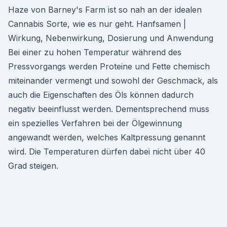
Haze von Barney's Farm ist so nah an der idealen
Cannabis Sorte, wie es nur geht. Hanfsamen |
Wirkung, Nebenwirkung, Dosierung und Anwendung
Bei einer zu hohen Temperatur während des
Pressvorgangs werden Proteine und Fette chemisch
miteinander vermengt und sowohl der Geschmack, als
auch die Eigenschaften des Öls können dadurch
negativ beeinflusst werden. Dementsprechend muss
ein spezielles Verfahren bei der Ölgewinnung
angewandt werden, welches Kaltpressung genannt
wird. Die Temperaturen dürfen dabei nicht über 40
Grad steigen.