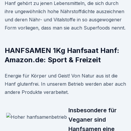
Hanf gehört zu jenen Lebensmitteln, die sich durch
ihre ungewöhnlich hohe Nährstoffdichte auszeichnen
und deren Nähr- und Vitalstoffe in so ausgewogener
Form vorliegen, dass man sie auch Superfoods nennt.
HANFSAMEN 1Kg Hanfsaat Hanf:
Amazon.de: Sport & Freizeit
Energie für Körper und Geist! Von Natur aus ist die
Hanf glutenfrei. In unserem Betrieb werden aber auch
andere Produkte verarbeitet.
Insbesondere für
Veganer sind
Hanfsamen eine