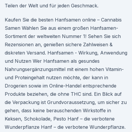
Teilen der Welt und für jeden Geschmack.
Kaufen Sie die besten Hanfsamen online – Cannabis
Samen Wählen Sie aus einem großen Hanfsamen-
Sortiment der weltweiten Nummer 1! Sehen Sie sich
Rezensionen an, genießen sichere Zahlweisen &
diskreten Versand. Hanfsamen - Wirkung, Anwendung
und Nutzen Wer Hanfsamen als gesundes
Nahrungsergänzungsmittel mit einem hohen Vitamin-
und Proteingehalt nutzen möchte, der kann in
Drogerien sowie im Online-Handel entsprechende
Produkte beziehen, die ohne THC sind. Ein Blick auf
die Verpackung ist Grundvoraussetzung, um sicher zu
gehen, dass keine berauschenden Wirkstoffe in
Keksen, Schokolade, Pesto Hanf – die verbotene
Wunderpflanze Hanf – die verbotene Wunderpflanze.