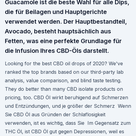
Guacamole ist die beste Wahl für alle Dips,
die für Beilagen und Hauptgerichte
verwendet werden. Der Hauptbestandteil,
Avocado, besteht hauptsächlich aus
Fetten, was eine perfekte Grundlage für
die Infusion Ihres CBD-Öls darstellt.
Looking for the best CBD oil drops of 2020? We've
ranked the top brands based on our third-party lab
analysis, value comparison, and blind taste testing.
They do better than many CBD isolate products on
pricing, too. CBD Öl wirkt beruhigend auf Schmerzen
und Entzündungen, und je größer der Schmerz Wenn
Sie CBD Öl aus Gründen der Schlaflosigkeit
verwenden, ist es wichtig, dass Sie Im Gegensatz zum
THC Öl, ist CBD Öl gut gegen Depressionen, weil es