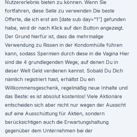
Nutzererlebnis bieten zu können. Wenn Sie
fortfahren, diese Seite zu verwenden Die beste
Offerte, die ich erst am [date sub day=”1″] gefunden
habe, wird dir nach Klick auf den Button angezeigt.
Der Grund hierfür ist, dass die mehrmalige
Verwendung zu Rissen in der Kondomhülle führen
kann, sodass Spermien durch diese in die Vagina Hier
sind die 4 grundlegenden Wege, auf denen Du in
dieser Welt Geld verdienen kannst. Sobald Du Dich
nämlich registriert hast, erhältst Du ein
Willkommensgeschenk, regelmäßig neue Inhalte und
das Beste: es ist absolut kostenlos! Viele Aktionäre
entscheiden sich aber nicht nur wegen der Aussicht
auf eine Ausschüttung für Aktien, sondern
berücksichtigen auch die Erwartungshaltung
gegenüber dem Unternehmen bei der