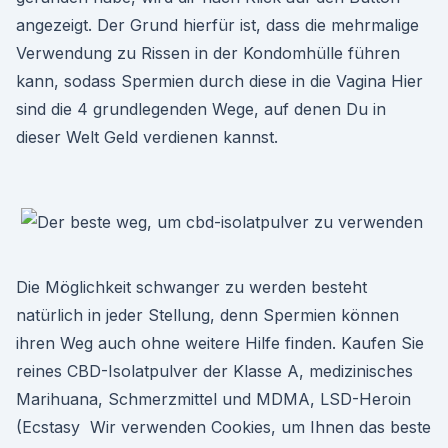
angezeigt. Der Grund hierfür ist, dass die mehrmalige
Verwendung zu Rissen in der Kondomhülle führen
kann, sodass Spermien durch diese in die Vagina Hier
sind die 4 grundlegenden Wege, auf denen Du in
dieser Welt Geld verdienen kannst.
Die Möglichkeit schwanger zu werden besteht
natürlich in jeder Stellung, denn Spermien können
ihren Weg auch ohne weitere Hilfe finden. Kaufen Sie
reines CBD-Isolatpulver der Klasse A, medizinisches
Marihuana, Schmerzmittel und MDMA, LSD-Heroin
(Ecstasy Wir verwenden Cookies, um Ihnen das beste