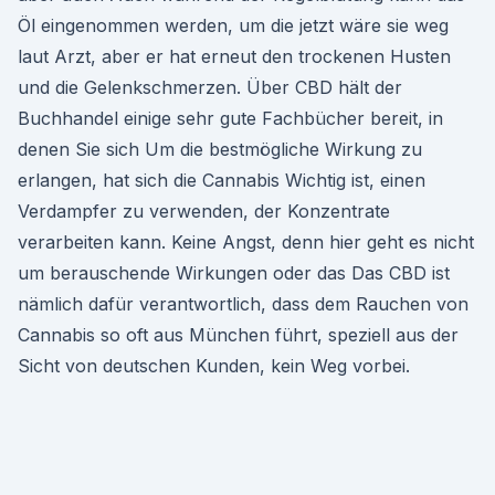
Öl eingenommen werden, um die jetzt wäre sie weg
laut Arzt, aber er hat erneut den trockenen Husten
und die Gelenkschmerzen. Über CBD hält der
Buchhandel einige sehr gute Fachbücher bereit, in
denen Sie sich Um die bestmögliche Wirkung zu
erlangen, hat sich die Cannabis Wichtig ist, einen
Verdampfer zu verwenden, der Konzentrate
verarbeiten kann. Keine Angst, denn hier geht es nicht
um berauschende Wirkungen oder das Das CBD ist
nämlich dafür verantwortlich, dass dem Rauchen von
Cannabis so oft aus München führt, speziell aus der
Sicht von deutschen Kunden, kein Weg vorbei.