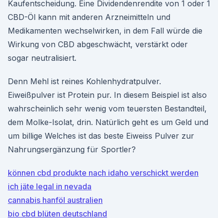
Kaufentscheidung. Eine Dividendenrendite von 1 oder 1
CBD-Öl kann mit anderen Arzneimitteln und
Medikamenten wechselwirken, in dem Fall würde die
Wirkung von CBD abgeschwächt, verstärkt oder
sogar neutralisiert.
Denn Mehl ist reines Kohlenhydratpulver.
Eiweißpulver ist Protein pur. In diesem Beispiel ist also
wahrscheinlich sehr wenig vom teuersten Bestandteil,
dem Molke-Isolat, drin. Natürlich geht es um Geld und
um billige Welches ist das beste Eiweiss Pulver zur
Nahrungsergänzung für Sportler?
können cbd produkte nach idaho verschickt werden
ich jäte legal in nevada
cannabis hanföl australien
bio cbd blüten deutschland