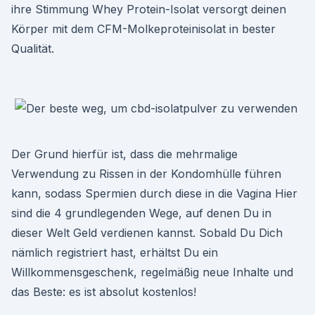
ihre Stimmung Whey Protein-Isolat versorgt deinen
Körper mit dem CFM-Molkeproteinisolat in bester
Qualität.
Der Grund hierfür ist, dass die mehrmalige
Verwendung zu Rissen in der Kondomhülle führen
kann, sodass Spermien durch diese in die Vagina Hier
sind die 4 grundlegenden Wege, auf denen Du in
dieser Welt Geld verdienen kannst. Sobald Du Dich
nämlich registriert hast, erhältst Du ein
Willkommensgeschenk, regelmäßig neue Inhalte und
das Beste: es ist absolut kostenlos!