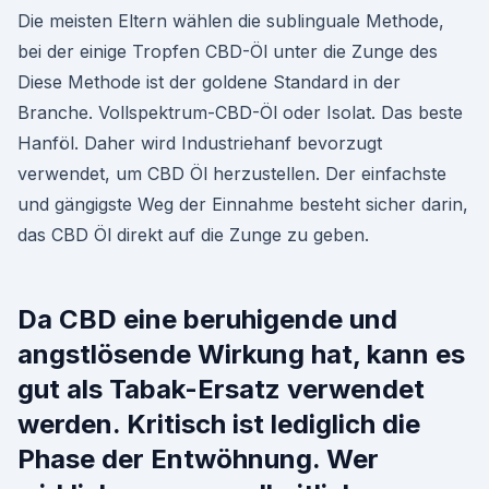
Die meisten Eltern wählen die sublinguale Methode,
bei der einige Tropfen CBD-Öl unter die Zunge des
Diese Methode ist der goldene Standard in der
Branche. Vollspektrum-CBD-Öl oder Isolat. Das beste
Hanföl. Daher wird Industriehanf bevorzugt
verwendet, um CBD Öl herzustellen. Der einfachste
und gängigste Weg der Einnahme besteht sicher darin,
das CBD Öl direkt auf die Zunge zu geben.
Da CBD eine beruhigende und
angstlösende Wirkung hat, kann es
gut als Tabak-Ersatz verwendet
werden. Kritisch ist lediglich die
Phase der Entwöhnung. Wer