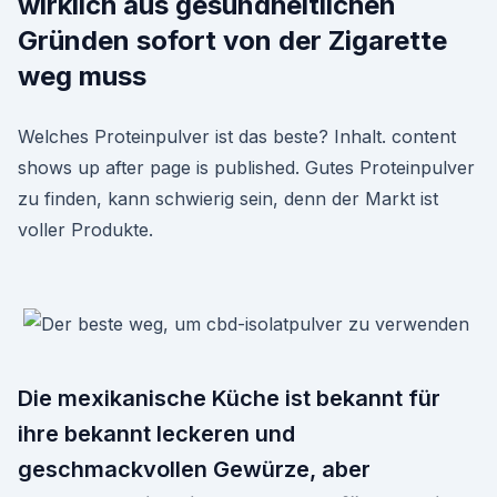
wirklich aus gesundheitlichen
Gründen sofort von der Zigarette
weg muss
Welches Proteinpulver ist das beste? Inhalt. content
shows up after page is published. Gutes Proteinpulver
zu finden, kann schwierig sein, denn der Markt ist
voller Produkte.
Die mexikanische Küche ist bekannt für
ihre bekannt leckeren und
geschmackvollen Gewürze, aber