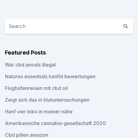
Featured Posts
War cbd jemals illegal
Natures essentials hanföl bewertungen
Flughafenreisen mit cbd oil
Zeigt sich das in blutuntersuchungen
Hanf vier loko in meiner nähe
Amerikanische cannabis-gesellschaft 2020
Cbd pillen amazon